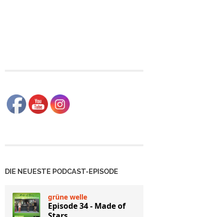
DIE NEUESTE PODCAST-EPISODE