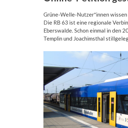
Grüne-Welle-Nutzer*innen wissen es
Die RB 63 ist eine regionale Verb
Eberswalde. Schon einmal in den 2
Templin und Joachimsthal stillgeleg