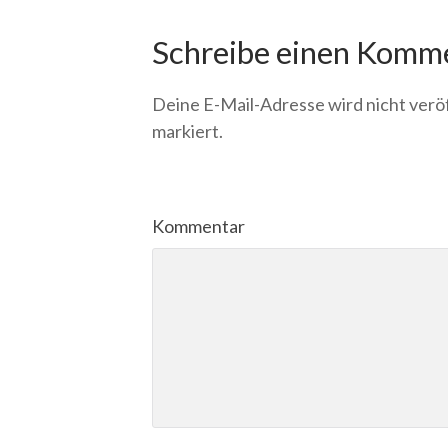
Schreibe einen Komm
Deine E-Mail-Adresse wird nicht veröf
markiert.
Kommentar