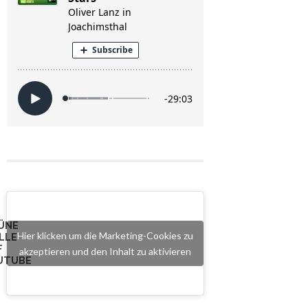
ÜNE
Hier klicken um die Marketing-Cookies zu
LLE
F
akzeptieren und den Inhalt zu aktivieren
UTUBE