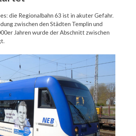
: die Regionalbahn 63 ist in akuter Gefahr.
indung zwischen den Städten Templin und
000er Jahren wurde der Abschnitt zwischen
t.