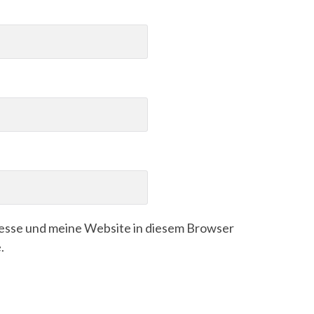
sse und meine Website in diesem Browser
.